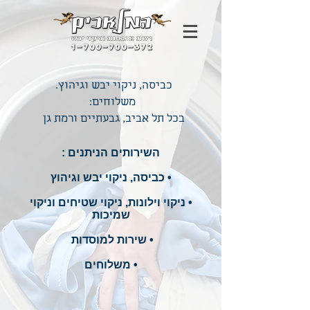
כביסה, ניקוי יבש וגיהוץ.
משלוחים:
בכל תל אביב, גבעתיים ורמת גן
השירותים הניתנים :
• כביסה, ניקוי יבש וגיהוץ
• ניקוי וילונות, ניקוי שטיחים וניקוי
שמיכות
• שירות למוסדות
• משלוחים